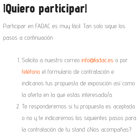
¡Quiero participar!
Participar en FADAC es muy fácil. Tan solo sigue los
pasos a continuación:
Solicita a nuestro correo
info@fadac.es
o por
teléfono
el formulario de contratación e
indícanos tus propuesta de exposición así como
la oferta en la que estás interesado/a.
Te responderemos si tu propuesta es aceptada
o no y te indicaremos los siguientes pasos para
la contratación de tu stand ¿Nos acompañas?