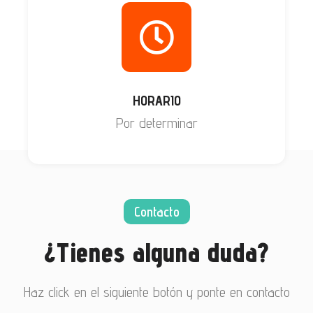
HORARIO
Por determinar
Contacto
¿Tienes alguna duda?
Haz click en el siguiente botón y ponte en contacto