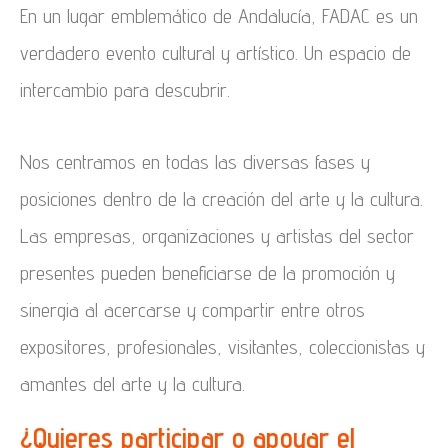
En un lugar emblemático de Andalucía, FADAC es un
verdadero evento cultural y artístico. Un espacio de
intercambio para descubrir.
Nos centramos en todas las diversas fases y
posiciones dentro de la creación del arte y la cultura.
Las empresas, organizaciones y artistas del sector
presentes pueden beneficiarse de la promoción y
sinergia al acercarse y compartir entre otros
expositores, profesionales, visitantes, coleccionistas y
amantes del arte y la cultura.
¿Quieres participar o apoyar el