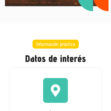
Información práctica
Datos de interés