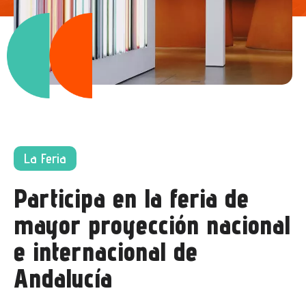
La Feria
Participa en la feria de
mayor proyección nacional
e internacional de
Andalucía