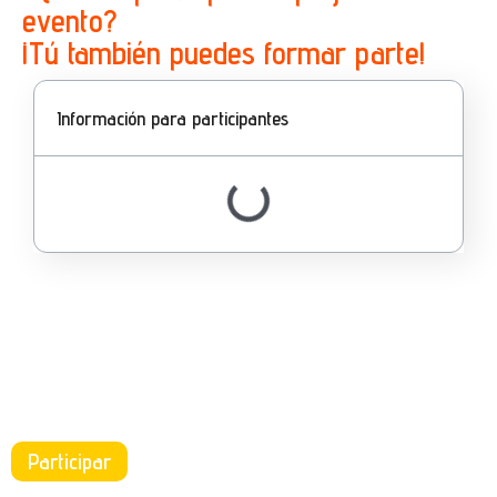
evento?
¡Tú también puedes formar parte!
Información para participantes
Participar