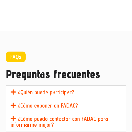
FAQs
Preguntas frecuentes
¿Quién puede participar?
¿Cómo exponer en FADAC?
¿Cómo puedo contactar con FADAC para
informarme mejor?