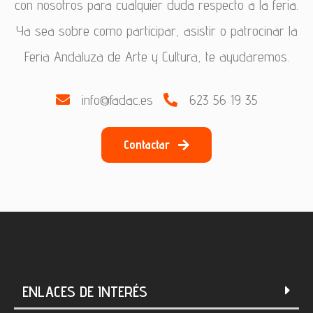
con nosotros para cualquier duda respecto a la feria.
Ya sea sobre como participar, asistir o patrocinar la
Feria Andaluza de Arte y Cultura, te ayudaremos.
info@fadac.es
623 56 19 35
Contactar
ENLACES DE INTERÉS