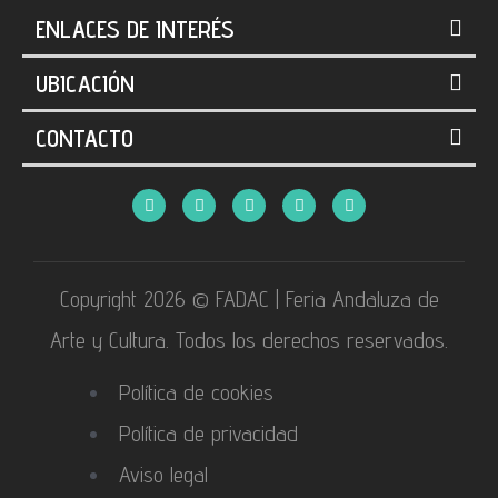
ENLACES DE INTERÉS
UBICACIÓN
CONTACTO
Copyright 2026 © FADAC | Feria Andaluza de
Arte y Cultura. Todos los derechos reservados.
Política de cookies
Política de privacidad
Aviso legal